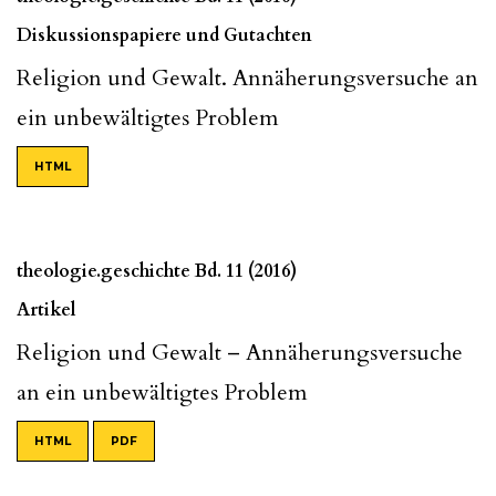
Diskussionspapiere und Gutachten
Religion und Gewalt. Annäherungsversuche an
ein unbewältigtes Problem
HTML
theologie.geschichte Bd. 11 (2016)
Artikel
Religion und Gewalt – Annäherungsversuche
an ein unbewältigtes Problem
HTML
PDF