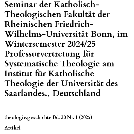
Seminar der Katholisch-
Theologischen Fakultät der
Rheinischen Friedrich-
Wilhelms-Universität Bonn, im
Wintersemester 2024/25
Professurvertretung für
Systematische Theologie am
Institut für Katholische
Theologie der Universität des
Saarlandes., Deutschland
theologie.geschichte Bd. 20 Nr. 1 (2025)
Artikel