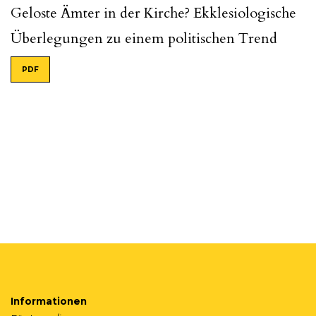
Geloste Ämter in der Kirche? Ekklesiologische
Überlegungen zu einem politischen Trend
PDF
Informationen