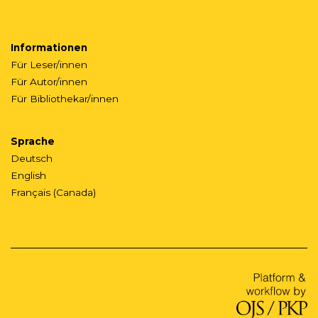
Informationen
Für Leser/innen
Für Autor/innen
Für Bibliothekar/innen
Sprache
Deutsch
English
Français (Canada)