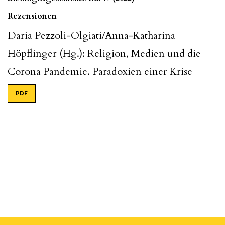
Rezensionen
Daria Pezzoli-Olgiati/Anna-Katharina
Höpflinger (Hg.): Religion, Medien und die
Corona Pandemie. Paradoxien einer Krise
PDF