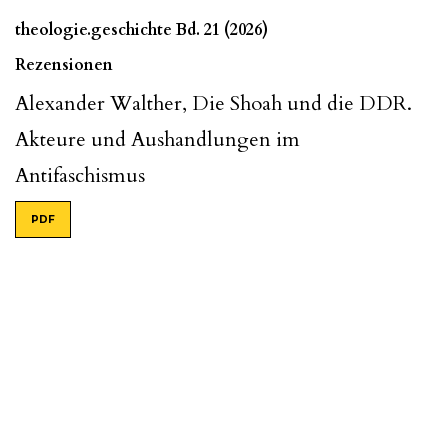
theologie.geschichte Bd. 21 (2026)
Rezensionen
Alexander Walther, Die Shoah und die DDR.
Akteure und Aushandlungen im
Antifaschismus
PDF