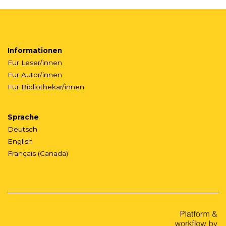
Informationen
Für Leser/innen
Für Autor/innen
Für Bibliothekar/innen
Sprache
Deutsch
English
Français (Canada)