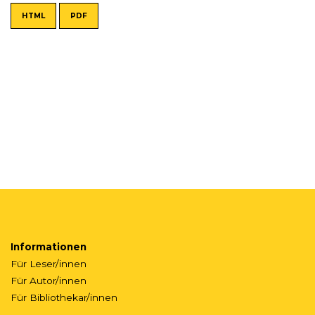
HTML
PDF
Informationen
Für Leser/innen
Für Autor/innen
Für Bibliothekar/innen