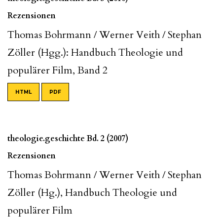
Rezensionen
Thomas Bohrmann / Werner Veith / Stephan
Zöller (Hgg.): Handbuch Theologie und
populärer Film, Band 2
HTML
PDF
theologie.geschichte Bd. 2 (2007)
Rezensionen
Thomas Bohrmann / Werner Veith / Stephan
Zöller (Hg.), Handbuch Theologie und
populärer Film