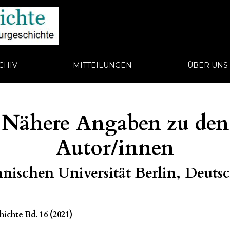
CHIV
MITTEILUNGEN
ÜBER UN
Nähere Angaben zu den
Autor/innen
hnischen Universität Berlin, Deuts
ichte Bd. 16 (2021)