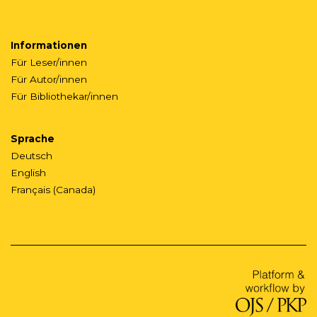
Informationen
Für Leser/innen
Für Autor/innen
Für Bibliothekar/innen
Sprache
Deutsch
English
Français (Canada)