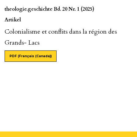
theologie.geschichte Bd. 20 Nr. 1 (2025)
Artikel
Colonialisme et conflits dans la région des
Grands- Lacs
PDF (Français (Canada))