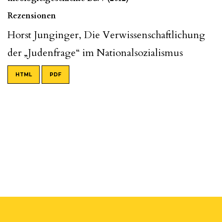
Rezensionen
Horst Junginger, Die Verwissenschaftlichung
der „Judenfrage“ im Nationalsozialismus
HTML
PDF