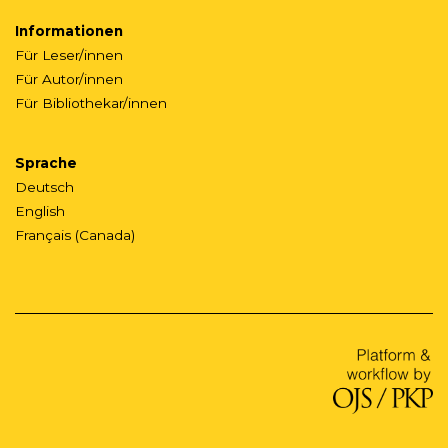
Informationen
Für Leser/innen
Für Autor/innen
Für Bibliothekar/innen
Sprache
Deutsch
English
Français (Canada)