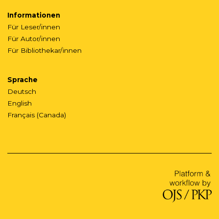
Informationen
Für Leser/innen
Für Autor/innen
Für Bibliothekar/innen
Sprache
Deutsch
English
Français (Canada)