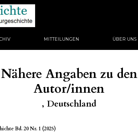
CHIV
MITTEILUNGEN
ÜBER UN
Nähere Angaben zu den
Autor/innen
, Deutschland
ichte Bd. 20 Nr. 1 (2025)