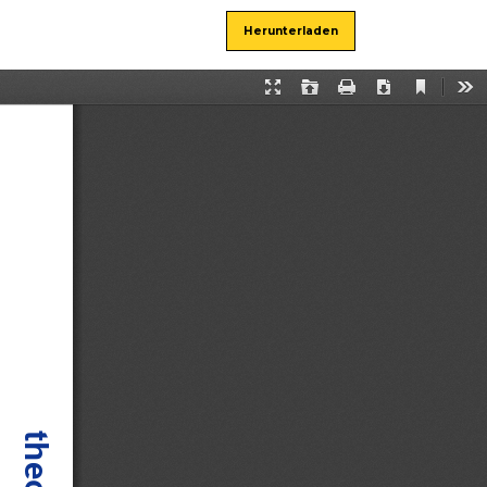
Herunterladen