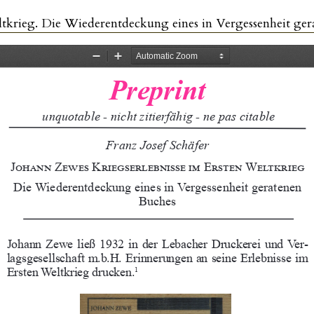
tkrieg. Die Wiederentdeckung eines in Vergessenheit ger