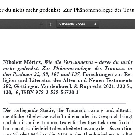
t mehr gedenkst. Zur Phänomenologie des Traumas in den Psalmen 22, 