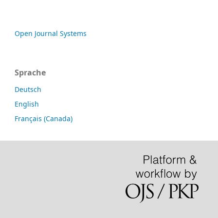
Open Journal Systems
Sprache
Deutsch
English
Français (Canada)