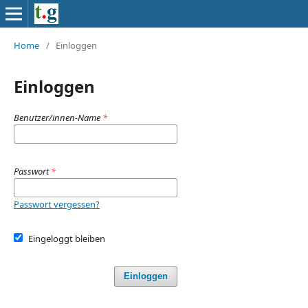
Home
/
Einloggen
Einloggen
Benutzer/innen-Name
*
Passwort
*
Passwort vergessen?
Eingeloggt bleiben
Einloggen